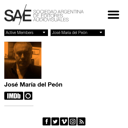
José María del Peón






