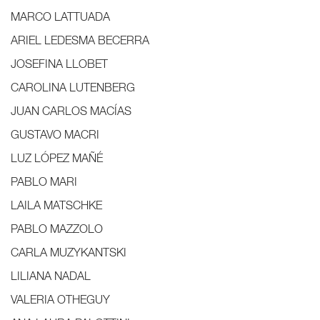
MARCO LATTUADA
ARIEL LEDESMA BECERRA
JOSEFINA LLOBET
CAROLINA LUTENBERG
JUAN CARLOS MACÍAS
GUSTAVO MACRI
LUZ LÓPEZ MAÑÉ
PABLO MARI
LAILA MATSCHKE
PABLO MAZZOLO
CARLA MUZYKANTSKI
LILIANA NADAL
VALERIA OTHEGUY