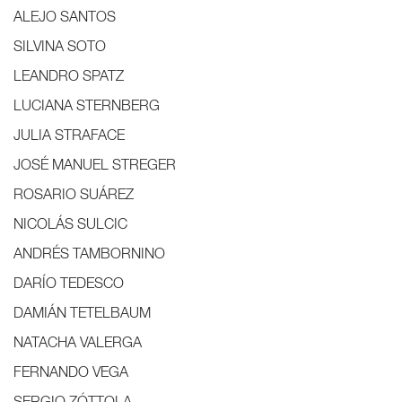
ALEJO SANTOS
SILVINA SOTO
LEANDRO SPATZ
LUCIANA STERNBERG
JULIA STRAFACE
JOSÉ MANUEL STREGER
ROSARIO SUÁREZ
NICOLÁS SULCIC
ANDRÉS TAMBORNINO
DARÍO TEDESCO
DAMIÁN TETELBAUM
NATACHA VALERGA
FERNANDO VEGA