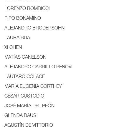
LORENZO BOMBICCI
PIPO BONAMINO
ALEJANDRO BRODERSOHN
LAURA BUA
XI CHEN
MATÍAS CANELSON
ALEJANDRO CARRILLO PENOVI
LAUTARO COLACE
MARÍA EUGENIA CORTHEY
CÉSAR CUSTODIO
JOSÉ MARÍA DEL PEÓN
GLENDA DAUS
AGUSTÍN DE VITTORIO