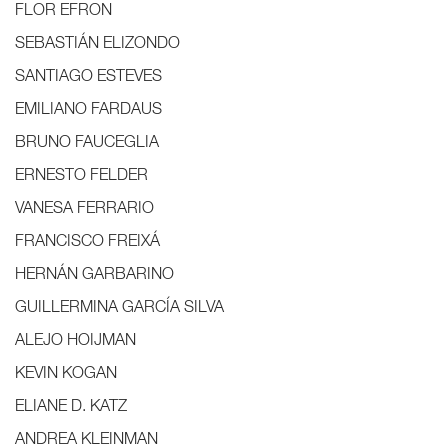
FLOR EFRON
SEBASTIÁN ELIZONDO
SANTIAGO ESTEVES
EMILIANO FARDAUS
BRUNO FAUCEGLIA
ERNESTO FELDER
VANESA FERRARIO
FRANCISCO FREIXÁ
HERNÁN GARBARINO
GUILLERMINA GARCÍA SILVA
ALEJO HOIJMAN
KEVIN KOGAN
ELIANE D. KATZ
ANDREA KLEINMAN