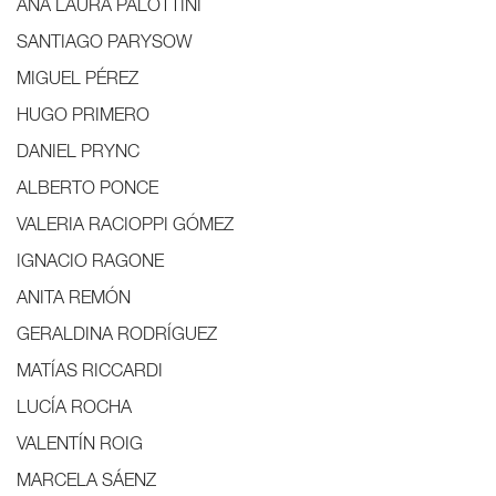
ANA LAURA PALOTTINI
SANTIAGO PARYSOW
MIGUEL PÉREZ
HUGO PRIMERO
DANIEL PRYNC
ALBERTO PONCE
VALERIA RACIOPPI GÓMEZ
IGNACIO RAGONE
ANITA REMÓN
GERALDINA RODRÍGUEZ
MATÍAS RICCARDI
LUCÍA ROCHA
VALENTÍN ROIG
MARCELA SÁENZ