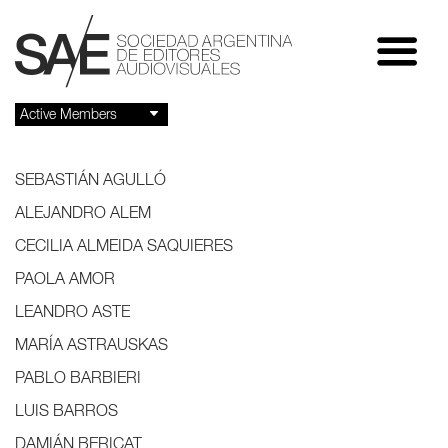
SEBASTIÁN AGULLÓ
ALEJANDRO ALEM
CECILIA ALMEIDA SAQUIERES
PAOLA AMOR
LEANDRO ASTE
MARÍA ASTRAUSKAS
PABLO BARBIERI
LUIS BARROS
DAMIÁN BERICAT