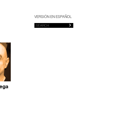
VERSIÓN EN ESPAÑOL
ega