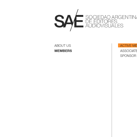
ABOUT US
ACTIVE M
MEMBERS
ASSOCIAT
SPONSOR